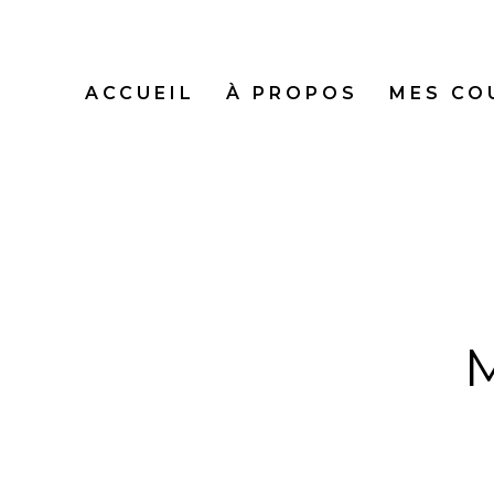
ACCUEIL
À PROPOS
MES CO