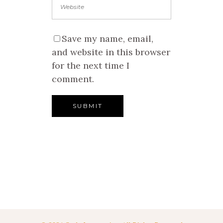
Save my name, email,
and website in this browser
for the next time I
comment.