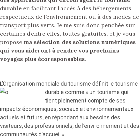
durable
en facilitant l’accès à des hébergements
respectueux de l’environnement ou à des modes de
transport plus verts. Je me suis donc penchée sur
certaines d’entre elles, toutes gratuites, et je vous
propose
ma sélection des solutions numériques
qui vous aideront à rendre vos prochains
voyages plus écoresponsables
.
L’Organisation mondiale du tourisme d
éfinit le tourisme
durable comme « un tourisme qui
tient pleinement compte de ses
impacts économiques, sociaux et environnementaux
actuels et futurs, en répondant aux besoins des
visiteurs, des professionnels, de l’environnement et des
communautés d’accueil ».