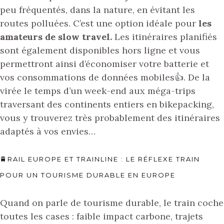
peu fréquentés, dans la nature, en évitant les
routes polluées. C’est une option idéale pour
les
amateurs de slow travel.
Les itinéraires planifiés
sont également disponibles hors ligne et vous
permettront ainsi d’économiser votre batterie et
vos consommations de données mobiles👍. De la
virée le temps d’un week-end aux méga-trips
traversant des continents entiers en bikepacking,
vous y trouverez très probablement des itinéraires
adaptés à vos envies…
🚆RAIL EUROPE ET TRAINLINE : LE RÉFLEXE TRAIN
POUR UN TOURISME DURABLE EN EUROPE
Quand on parle de tourisme durable, le train coche
toutes les cases : faible impact carbone, trajets