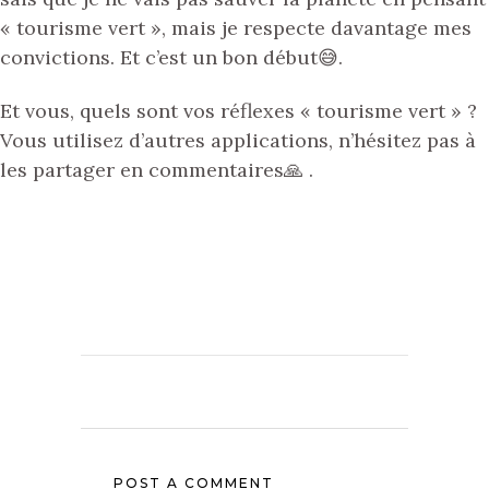
« tourisme vert », mais je respecte davantage mes
convictions. Et c’est un bon début😅.
Et vous, quels sont vos réflexes « tourisme vert » ?
Vous utilisez d’autres applications, n’hésitez pas à
les partager en commentaires🙏 .
POST A COMMENT