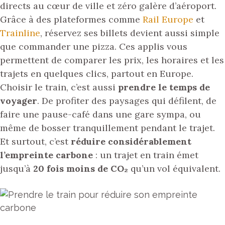
directs au cœur de ville et zéro galère d’aéroport.
Grâce à des plateformes comme
Rail Europe
et
Trainline
, réservez ses billets devient aussi simple
que commander une pizza. Ces applis vous
permettent de comparer les prix, les horaires et les
trajets en quelques clics, partout en Europe.
Choisir le train, c’est aussi
prendre le temps de
voyager
. De profiter des paysages qui défilent, de
faire une pause-café dans une gare sympa, ou
même de bosser tranquillement pendant le trajet.
Et surtout, c’est
réduire considérablement
l’
empreinte carbone
: un trajet en train émet
jusqu’à
20 fois moins de CO₂
qu’un vol équivalent.