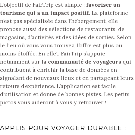
L’objectif de FairTrip est simple :
favoriser un
tourisme qui a un impact positif
.
La plateforme
n’est pas spécialisée dans l’hébergement, elle
propose aussi des sélections de restaurants, de
magasins, d’activités et des idées de sorties. Selon
le lieu où vous vous trouvez, l’offre est plus ou
moins étoffée. En effet, FairTrip s’appuie
notamment sur la
communauté de voyageurs
qui
contribuent à enrichir la base de données en
signalant de nouveaux lieux et en partageant leurs
retours d’expérience. L’application est facile
d’utilisation et donne de bonnes pistes. Les petits
pictos vous aideront à vous y retrouver !
APPLIS POUR VOYAGER DURABLE :