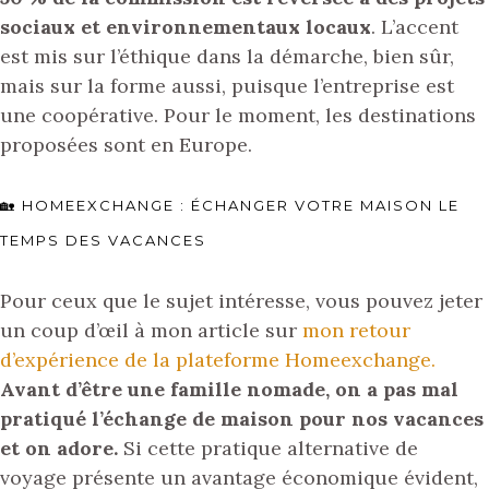
sociaux et environnementaux locaux
. L’accent
est mis sur l’éthique dans la démarche, bien sûr,
mais sur la forme aussi, puisque l’entreprise est
une coopérative. Pour le moment, les destinations
proposées sont en Europe.
🏡 HOMEEXCHANGE : ÉCHANGER VOTRE MAISON LE
TEMPS DES VACANCES
Pour ceux que le sujet intéresse, vous pouvez jeter
un coup d’œil à mon article sur
mon retour
d’expérience de la plateforme Homeexchange.
Avant d’être une famille nomade, on a pas mal
pratiqué l’échange de maison pour nos vacances
et on adore.
Si cette pratique alternative de
voyage présente un avantage économique évident,