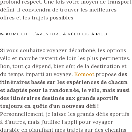
profond respect. Une fois votre moyen de transport
défini, il conviendra de trouver les meilleures
offres et les trajets possibles.
🥾 KOMOOT : L’AVENTURE À VÉLO OU À PIED
Si vous souhaitez voyager décarboné, les options
vélo et marche restent de loin les plus pertinentes.
Bon, tout ça dépend, bien sûr, de la destination et
du temps imparti au voyage.
Komoot
propose
des
itinéraires basés sur les expériences de chacun
et adaptés pour la randonnée, le vélo, mais aussi
des itinéraires destinés aux grands sportifs
toujours en quête d’un nouveau défi !
Personnellement, je laisse les grands défis sportifs
à d’autres, mais j’utilise l’appli pour voyager
durable en planifiant mes trajets sur des chemins