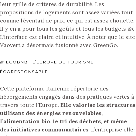
leur grille de critères de durabilité. Les
propositions de logements sont assez variées tout
comme l’éventail de prix, ce qui est assez chouette.
Il y en a pour tous les goûts et tous les budgets 👍.
L’interface est claire et intuitive. À noter que le site
Vaovert a désormais fusionné avec GreenGo.
🌿 ECOBNB : L’EUROPE DU TOURISME
ÉCORESPONSABLE
Cette plateforme italienne répertorie des
hébergements engagés dans des pratiques vertes à
travers toute l’Europe.
Elle valorise les structures
utilisant des énergies renouvelables,
l’alimentation bio, le tri des déchets, et même
des initiatives communautaires
. L’entreprise elle-