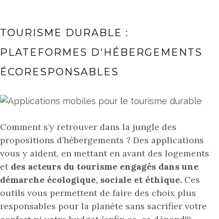
TOURISME DURABLE :
PLATEFORMES D'HÉBERGEMENTS
ÉCORESPONSABLES
Comment s’y retrouver dans la jungle des
propositions d’hébergements ? Des applications
vous y aident, en mettant en avant des logements
et
des acteurs du tourisme engagés dans une
démarche écologique, sociale et éthique.
Ces
outils vous permettent de faire des choix plus
responsables pour la planète sans sacrifier votre