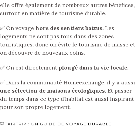
elle offre également de nombreux autres bénéfices,
surtout en matière de tourisme durable.
✅ On voyage
hors des sentiers battus.
Les
logements ne sont pas tous dans des zones
touristiques, donc on évite le tourisme de masse et
on découvre de nouveaux coins.
✅ On est directement
plongé dans la vie locale.
✅ Dans la communauté Homeexchange, il y a aussi
une sélection de maisons écologiques.
Et passer
du temps dans ce type d’habitat est aussi inspirant
pour son propre logement.
💡FAIRTRIP : UN GUIDE DE VOYAGE DURABLE