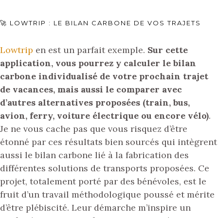
🚀 LOWTRIP : LE BILAN CARBONE DE VOS TRAJETS
Lowtrip
en est un parfait exemple.
Sur cette
application, vous pourrez y calculer le bilan
carbone individualisé de votre prochain trajet
de vacances, mais aussi le comparer avec
d’autres alternatives proposées (train, bus,
avion, ferry, voiture électrique ou encore vélo)
.
Je ne vous cache pas que vous risquez d’être
étonné par ces résultats bien sourcés qui intègrent
aussi le bilan carbone lié à la fabrication des
différentes solutions de transports proposées. Ce
projet, totalement porté par des bénévoles, est le
fruit d’un travail méthodologique poussé et mérite
d’être plébiscité. Leur démarche m’inspire un