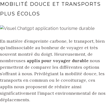
MOBILITÉ DOUCE ET TRANSPORTS
PLUS ÉCOLOS
En matière d’empreinte carbone, le transport, bien
qu’indissociable au bonheur de voyager et très
souvent montré du doigt. Heureusement, de
nombreuses
applis pour voyager durable
nous
permettent de comparer les différentes options
s’offrant à nous. Privilégiant la mobilité douce, les
transports en commun ou le covoiturage, ces
applis nous proposent de réduire ainsi
significativement l’impact environnemental de nos
déplacements.