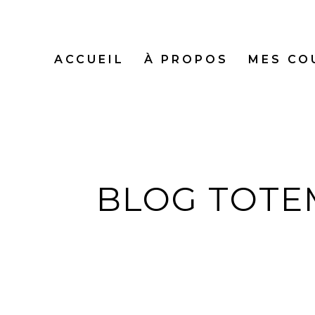
ACCUEIL
À PROPOS
MES CO
BLOG TOTE