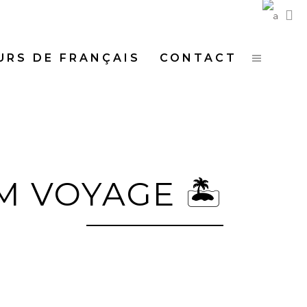
URS DE FRANÇAIS
CONTACT
M VOYAGE 🏝